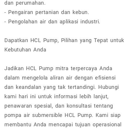
dan perumahan.
- Pengairan pertanian dan kebun.
- Pengolahan air dan aplikasi industri.
Dapatkan HCL Pump, Pilihan yang Tepat untuk
Kebutuhan Anda
Jadikan HCL Pump mitra terpercaya Anda
dalam mengelola aliran air dengan efisiensi
dan keandalan yang tak tertandingi. Hubungi
kami hari ini untuk informasi lebih lanjut,
penawaran spesial, dan konsultasi tentang
pompa air submersible HCL Pump. Kami siap
membantu Anda mencapai tujuan operasional