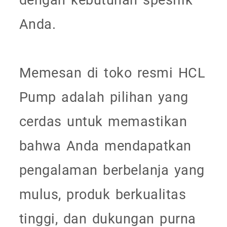
Anda.
Memesan di toko resmi HCL
Pump adalah pilihan yang
cerdas untuk memastikan
bahwa Anda mendapatkan
pengalaman berbelanja yang
mulus, produk berkualitas
tinggi, dan dukungan purna