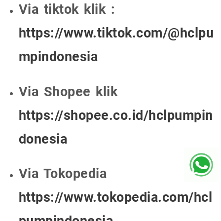
Via tiktok klik :
https://www.tiktok.com/@hclpu
mpindonesia
Via Shopee klik
https://shopee.co.id/hclpumpin
donesia
Via Tokopedia
https://www.tokopedia.com/hcl