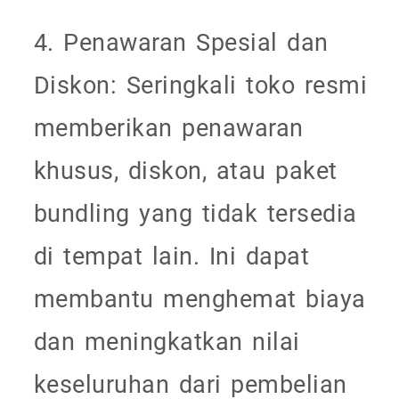
4. Penawaran Spesial dan
Diskon: Seringkali toko resmi
memberikan penawaran
khusus, diskon, atau paket
bundling yang tidak tersedia
di tempat lain. Ini dapat
membantu menghemat biaya
dan meningkatkan nilai
keseluruhan dari pembelian