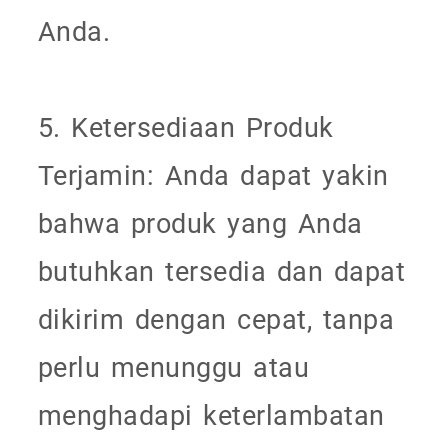
Anda.
5. Ketersediaan Produk
Terjamin: Anda dapat yakin
bahwa produk yang Anda
butuhkan tersedia dan dapat
dikirim dengan cepat, tanpa
perlu menunggu atau
menghadapi keterlambatan