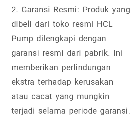
2. Garansi Resmi: Produk yang
dibeli dari toko resmi HCL
Pump dilengkapi dengan
garansi resmi dari pabrik. Ini
memberikan perlindungan
ekstra terhadap kerusakan
atau cacat yang mungkin
terjadi selama periode garansi.