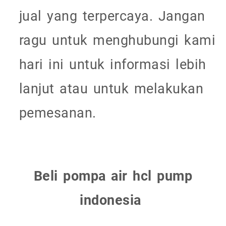
jual yang terpercaya. Jangan
ragu untuk menghubungi kami
hari ini untuk informasi lebih
lanjut atau untuk melakukan
pemesanan.
Beli pompa air hcl pump
indonesia