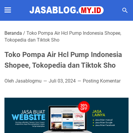
Beranda
/
Toko Pompa Air Hcl Pump Indonesia Shopee,
Tokopedia dan Tiktok Sho
Toko Pompa Air Hcl Pump Indonesia
Shopee, Tokopedia dan Tiktok Sho
Oleh Jasablogmu
Juli 03, 2024
Posting Komentar