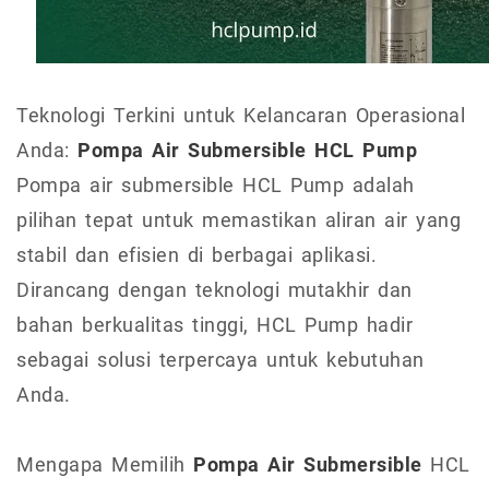
Teknologi Terkini untuk Kelancaran Operasional
Anda:
Pompa Air Submersible HCL Pump
Pompa air submersible HCL Pump adalah
pilihan tepat untuk memastikan aliran air yang
stabil dan efisien di berbagai aplikasi.
Dirancang dengan teknologi mutakhir dan
bahan berkualitas tinggi, HCL Pump hadir
sebagai solusi terpercaya untuk kebutuhan
Anda.
Mengapa Memilih
Pompa Air Submersible
HCL