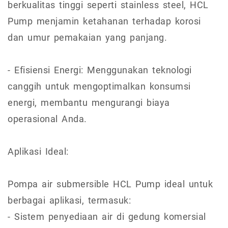
berkualitas tinggi seperti stainless steel, HCL
Pump menjamin ketahanan terhadap korosi
dan umur pemakaian yang panjang.
- Efisiensi Energi: Menggunakan teknologi
canggih untuk mengoptimalkan konsumsi
energi, membantu mengurangi biaya
operasional Anda.
Aplikasi Ideal:
Pompa air submersible HCL Pump ideal untuk
berbagai aplikasi, termasuk:
- Sistem penyediaan air di gedung komersial