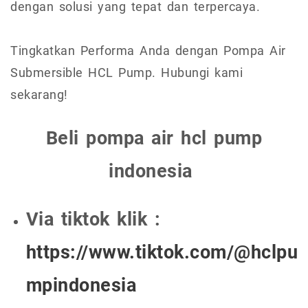
dengan solusi yang tepat dan terpercaya.
Tingkatkan Performa Anda dengan Pompa Air
Submersible HCL Pump. Hubungi kami
sekarang!
Beli pompa air hcl pump
indonesia
Via tiktok klik :
https://www.tiktok.com/@hclpu
mpindonesia