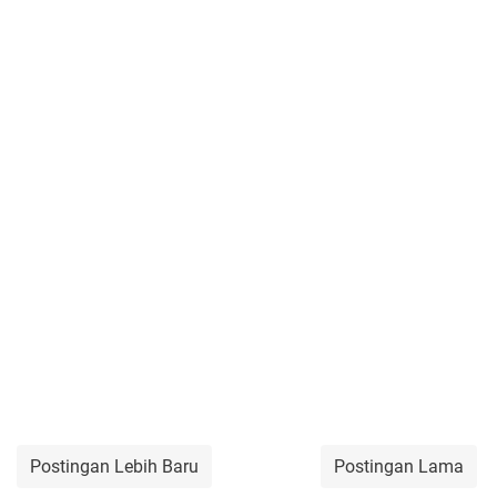
Postingan Lebih Baru
Postingan Lama