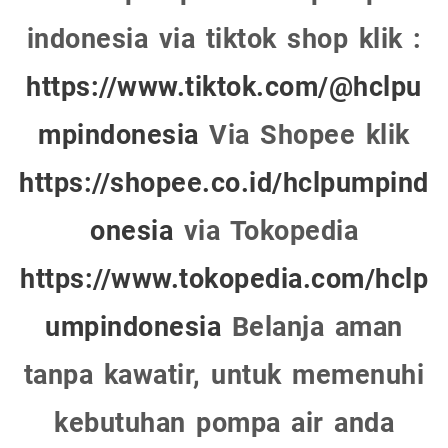
indonesia via tiktok shop klik :
https://www.tiktok.com/@hclpu
mpindonesia
Via Shopee klik
https://shopee.co.id/hclpumpind
onesia
via Tokopedia
https://www.tokopedia.com/hclp
umpindonesia
Belanja aman
tanpa kawatir, untuk memenuhi
kebutuhan pompa air anda