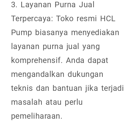
3. Layanan Purna Jual
Terpercaya: Toko resmi HCL
Pump biasanya menyediakan
layanan purna jual yang
komprehensif. Anda dapat
mengandalkan dukungan
teknis dan bantuan jika terjadi
masalah atau perlu
pemeliharaan.