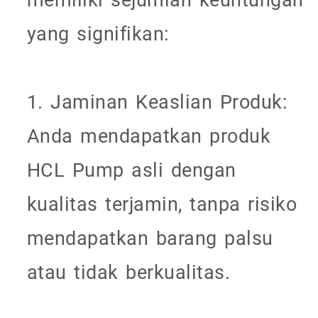
yang signifikan:
1. Jaminan Keaslian Produk:
Anda mendapatkan produk
HCL Pump asli dengan
kualitas terjamin, tanpa risiko
mendapatkan barang palsu
atau tidak berkualitas.