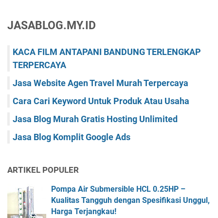
JASABLOG.MY.ID
KACA FILM ANTAPANI BANDUNG TERLENGKAP
TERPERCAYA
Jasa Website Agen Travel Murah Terpercaya
Cara Cari Keyword Untuk Produk Atau Usaha
Jasa Blog Murah Gratis Hosting Unlimited
Jasa Blog Komplit Google Ads
ARTIKEL POPULER
Pompa Air Submersible HCL 0.25HP –
Kualitas Tangguh dengan Spesifikasi Unggul,
Harga Terjangkau!