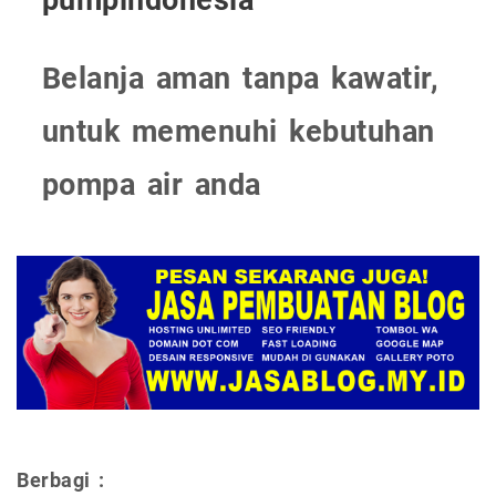
pumpindonesia
Belanja aman tanpa kawatir,
untuk memenuhi kebutuhan
pompa air anda
Berbagi :