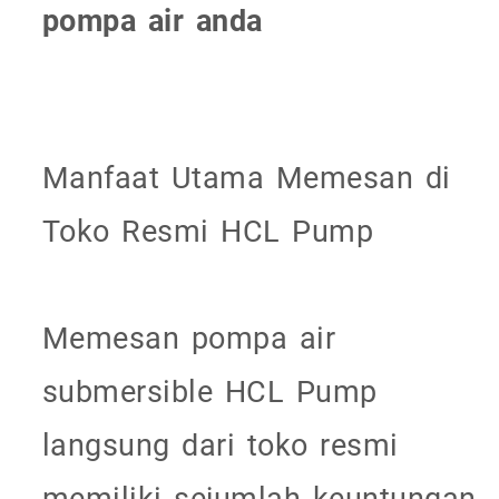
pompa air anda
Manfaat Utama Memesan di
Toko Resmi HCL Pump
Memesan pompa air
submersible HCL Pump
langsung dari toko resmi
memiliki sejumlah keuntungan