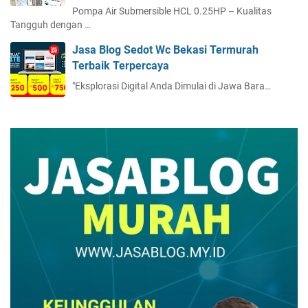
Pompa Air Submersible HCL 0.25HP – Kualitas
Tangguh dengan …
Jasa Blog Sedot Wc Bekasi Termurah
Terbaik Terpercaya
"Eksplorasi Digital Anda Dimulai di Jawa Bara…