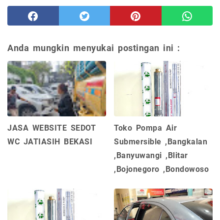
Anda mungkin menyukai postingan ini :
JASA WEBSITE SEDOT
Toko Pompa Air
WC JATIASIH BEKASI
Submersible ,Bangkalan
,Banyuwangi ,Blitar
,Bojonegoro ,Bondowoso