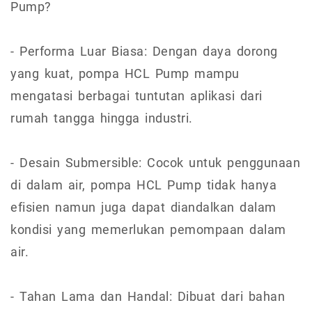
Pump?
- Performa Luar Biasa: Dengan daya dorong
yang kuat, pompa HCL Pump mampu
mengatasi berbagai tuntutan aplikasi dari
rumah tangga hingga industri.
- Desain Submersible: Cocok untuk penggunaan
di dalam air, pompa HCL Pump tidak hanya
efisien namun juga dapat diandalkan dalam
kondisi yang memerlukan pemompaan dalam
air.
- Tahan Lama dan Handal: Dibuat dari bahan