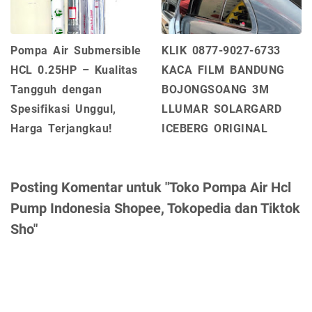
Pompa Air Submersible
KLIK 0877-9027-6733
HCL 0.25HP – Kualitas
KACA FILM BANDUNG
Tangguh dengan
BOJONGSOANG 3M
Spesifikasi Unggul,
LLUMAR SOLARGARD
Harga Terjangkau!
ICEBERG ORIGINAL
Posting Komentar untuk "Toko Pompa Air Hcl
Pump Indonesia Shopee, Tokopedia dan Tiktok
Sho"