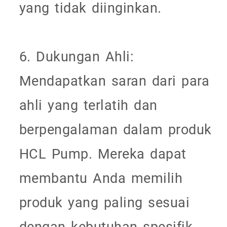
yang tidak diinginkan.
6. Dukungan Ahli:
Mendapatkan saran dari para
ahli yang terlatih dan
berpengalaman dalam produk
HCL Pump. Mereka dapat
membantu Anda memilih
produk yang paling sesuai
dengan kebutuhan spesifik