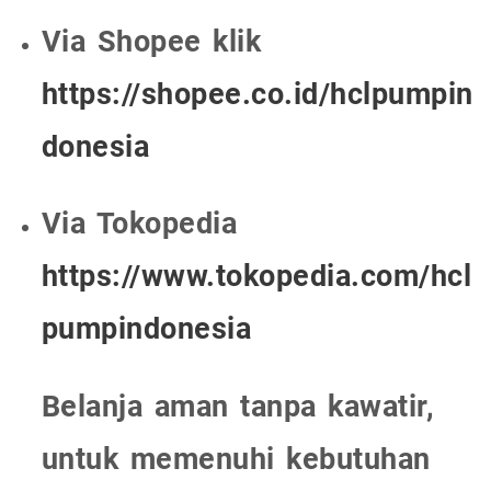
Via Shopee klik
https://shopee.co.id/hclpumpin
donesia
Via Tokopedia
https://www.tokopedia.com/hcl
pumpindonesia
Belanja aman tanpa kawatir,
untuk memenuhi kebutuhan