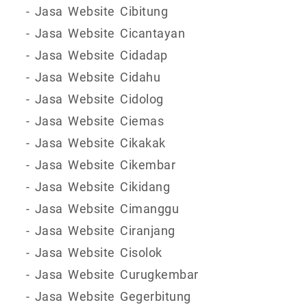
- Jasa Website Cibitung
- Jasa Website Cicantayan
- Jasa Website Cidadap
- Jasa Website Cidahu
- Jasa Website Cidolog
- Jasa Website Ciemas
- Jasa Website Cikakak
- Jasa Website Cikembar
- Jasa Website Cikidang
- Jasa Website Cimanggu
- Jasa Website Ciranjang
- Jasa Website Cisolok
- Jasa Website Curugkembar
- Jasa Website Gegerbitung