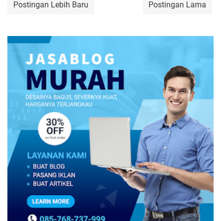
Postingan Lebih Baru
Postingan Lama