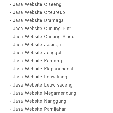
- Jasa Website Ciseeng
- Jasa Website Citeureup
- Jasa Website Dramaga
- Jasa Website Gunung Putri
- Jasa Website Gunung Sindur
- Jasa Website Jasinga
- Jasa Website Jonggol
- Jasa Website Kemang
- Jasa Website Klapanunggal
- Jasa Website Leuwiliang
- Jasa Website Leuwisadeng
- Jasa Website Megamendung
- Jasa Website Nanggung
- Jasa Website Pamijahan