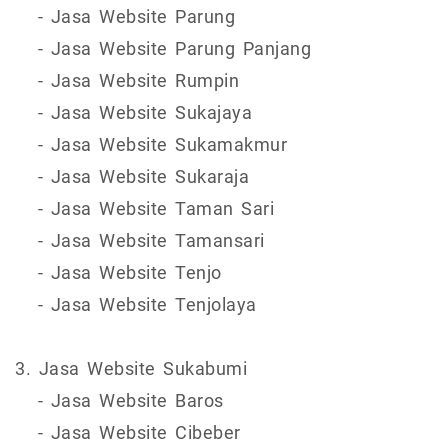
- Jasa Website Parung
- Jasa Website Parung Panjang
- Jasa Website Rumpin
- Jasa Website Sukajaya
- Jasa Website Sukamakmur
- Jasa Website Sukaraja
- Jasa Website Taman Sari
- Jasa Website Tamansari
- Jasa Website Tenjo
- Jasa Website Tenjolaya
3. Jasa Website Sukabumi
- Jasa Website Baros
- Jasa Website Cibeber