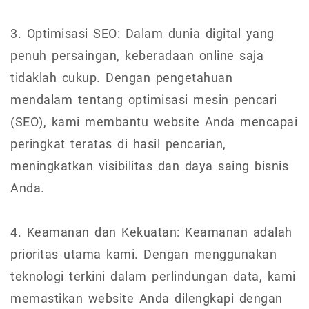
3. Optimisasi SEO: Dalam dunia digital yang
penuh persaingan, keberadaan online saja
tidaklah cukup. Dengan pengetahuan
mendalam tentang optimisasi mesin pencari
(SEO), kami membantu website Anda mencapai
peringkat teratas di hasil pencarian,
meningkatkan visibilitas dan daya saing bisnis
Anda.
4. Keamanan dan Kekuatan: Keamanan adalah
prioritas utama kami. Dengan menggunakan
teknologi terkini dalam perlindungan data, kami
memastikan website Anda dilengkapi dengan