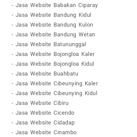
- Jasa Website Babakan Ciparay
- Jasa Website Bandung Kidul
- Jasa Website Bandung Kulon
- Jasa Website Bandung Wetan
- Jasa Website Batununggal
- Jasa Website Bojongloa Kaler
- Jasa Website Bojongloa Kidul
- Jasa Website Buahbatu
- Jasa Website Cibeunying Kaler
- Jasa Website Cibeunying Kidul
- Jasa Website Cibiru
- Jasa Website Cicendo
- Jasa Website Cidadap
- Jasa Website Cinambo