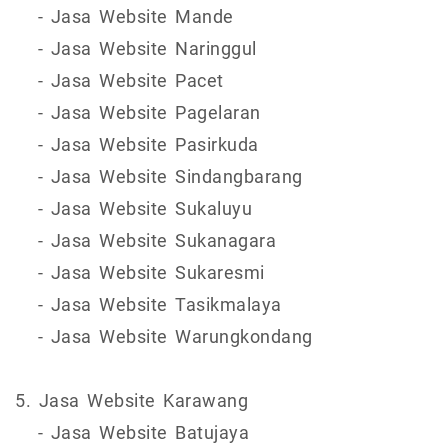
- Jasa Website Mande
- Jasa Website Naringgul
- Jasa Website Pacet
- Jasa Website Pagelaran
- Jasa Website Pasirkuda
- Jasa Website Sindangbarang
- Jasa Website Sukaluyu
- Jasa Website Sukanagara
- Jasa Website Sukaresmi
- Jasa Website Tasikmalaya
- Jasa Website Warungkondang
5. Jasa Website Karawang
- Jasa Website Batujaya