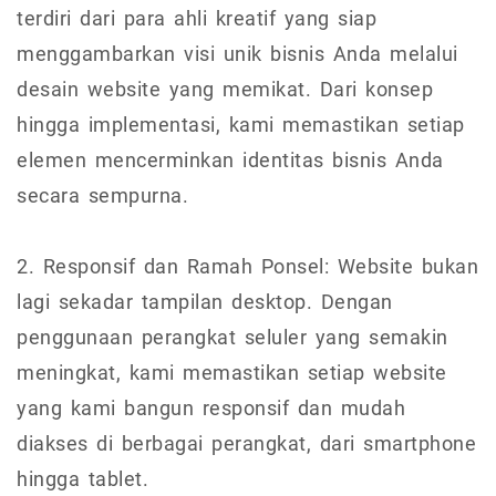
terdiri dari para ahli kreatif yang siap
menggambarkan visi unik bisnis Anda melalui
desain website yang memikat. Dari konsep
hingga implementasi, kami memastikan setiap
elemen mencerminkan identitas bisnis Anda
secara sempurna.
2. Responsif dan Ramah Ponsel: Website bukan
lagi sekadar tampilan desktop. Dengan
penggunaan perangkat seluler yang semakin
meningkat, kami memastikan setiap website
yang kami bangun responsif dan mudah
diakses di berbagai perangkat, dari smartphone
hingga tablet.