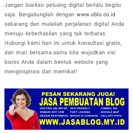
Jangan biarkan peluang digital berlalu begitu
saja. Bergabunglah dengan
www.oblo.co.id
sekarang dan mulailah perjalanan digital Anda
menuju keberhasilan yang tak terbatas.
Hubungi kami hari ini untuk konsultasi gratis,
dan mari bersama-sama kita wujudkan visi
bisnis Anda dalam bentuk website yang
menginspirasi dan memikat!