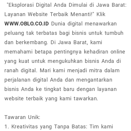
"Eksplorasi Digital Anda Dimulai di Jawa Barat:
Layanan Website Terbaik Menanti!" Klik
WWW.OBLO.CO.ID
Dunia digital menawarkan
peluang tak terbatas bagi bisnis untuk tumbuh
dan berkembang. Di Jawa Barat, kami
memahami betapa pentingnya kehadiran online
yang kuat untuk mengukuhkan bisnis Anda di
ranah digital. Mari kami menjadi mitra dalam
perjalanan digital Anda dan mengantarkan
bisnis Anda ke tingkat baru dengan layanan
website terbaik yang kami tawarkan.
Tawaran Unik:
1. Kreativitas yang Tanpa Batas: Tim kami